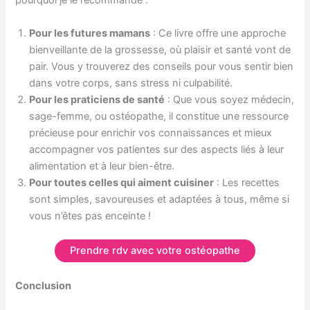
pourquoi je le recommande :
Pour les futures mamans
: Ce livre offre une approche
bienveillante de la grossesse, où plaisir et santé vont de
pair. Vous y trouverez des conseils pour vous sentir bien
dans votre corps, sans stress ni culpabilité.
Pour les praticiens de santé
: Que vous soyez médecin,
sage-femme, ou ostéopathe, il constitue une ressource
précieuse pour enrichir vos connaissances et mieux
accompagner vos patientes sur des aspects liés à leur
alimentation et à leur bien-être.
Pour toutes celles qui aiment cuisiner
: Les recettes
sont simples, savoureuses et adaptées à tous, même si
vous n’êtes pas enceinte !
Prendre rdv avec votre ostéopathe
Conclusion