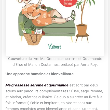
Couverture du livre Ma Grossesse sereine et Gourmande
d’Elise et Marion Destannes, préfacé par Anna Roy.
Une approche humaine et bienveillante
Ma grossesse sereine et gourmande
est écrit par deux
sœurs aux parcours complémentaires : Élise, sage-femme,
et Marion, créatrice culinaire. Ce duo a su créer un livre à la
fois informatif, fiable et inspirant, en s’adressant aux
femmes enceintes avec bienveillance et sans jugement.