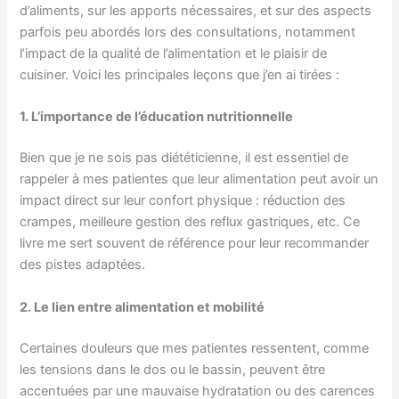
d’aliments, sur les apports nécessaires, et sur des aspects
parfois peu abordés lors des consultations, notamment
l’impact de la qualité de l’alimentation et le plaisir de
cuisiner. Voici les principales leçons que j’en ai tirées :
1. L’importance de l’éducation nutritionnelle
Bien que je ne sois pas diététicienne, il est essentiel de
rappeler à mes patientes que leur alimentation peut avoir un
impact direct sur leur confort physique : réduction des
crampes, meilleure gestion des reflux gastriques, etc. Ce
livre me sert souvent de référence pour leur recommander
des pistes adaptées.
2. Le lien entre alimentation et mobilité
Certaines douleurs que mes patientes ressentent, comme
les tensions dans le dos ou le bassin, peuvent être
accentuées par une mauvaise hydratation ou des carences