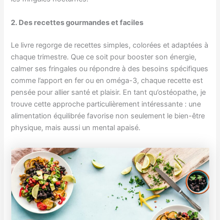
2. Des recettes gourmandes et faciles
Le livre regorge de recettes simples, colorées et adaptées à
chaque trimestre. Que ce soit pour booster son énergie,
calmer ses fringales ou répondre à des besoins spécifiques
comme l’apport en fer ou en oméga-3, chaque recette est
pensée pour allier santé et plaisir. En tant qu’ostéopathe, je
trouve cette approche particulièrement intéressante : une
alimentation équilibrée favorise non seulement le bien-être
physique, mais aussi un mental apaisé.