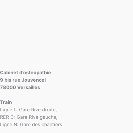
Cabinet d'osteopathie
9 bis rue Jouvencel
78000 Versailles
Train
Ligne L: Gare Rive droite,
RER C: Gare Rive gauche,
Ligne N: Gare des chantiers