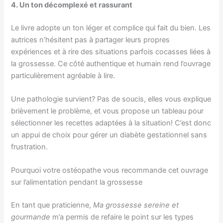
4. Un ton décomplexé et rassurant
Le livre adopte un ton léger et complice qui fait du bien. Les
autrices n’hésitent pas à partager leurs propres
expériences et à rire des situations parfois cocasses liées à
la grossesse. Ce côté authentique et humain rend l’ouvrage
particulièrement agréable à lire.
Une pathologie survient? Pas de soucis, elles vous explique
brièvement le problème, et vous propose un tableau pour
sélectionner les recettes adaptées à la situation! C’est donc
un appui de choix pour gérer un diabète gestationnel sans
frustration.
Pourquoi votre ostéopathe vous recommande cet ouvrage
sur l’alimentation pendant la grossesse
En tant que praticienne,
Ma grossesse sereine et
gourmande
m’a permis de refaire le point sur les types