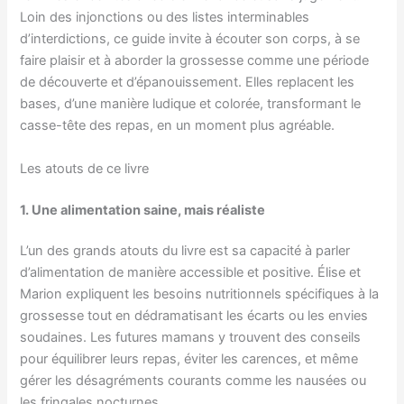
Loin des injonctions ou des listes interminables
d’interdictions, ce guide invite à écouter son corps, à se
faire plaisir et à aborder la grossesse comme une période
de découverte et d’épanouissement. Elles replacent les
bases, d’une manière ludique et colorée, transformant le
casse-tête des repas, en un moment plus agréable.
Les atouts de ce livre
1. Une alimentation saine, mais réaliste
L’un des grands atouts du livre est sa capacité à parler
d’alimentation de manière accessible et positive. Élise et
Marion expliquent les besoins nutritionnels spécifiques à la
grossesse tout en dédramatisant les écarts ou les envies
soudaines. Les futures mamans y trouvent des conseils
pour équilibrer leurs repas, éviter les carences, et même
gérer les désagréments courants comme les nausées ou
les fringales nocturnes.