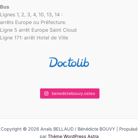
Bus
Lignes 1, 2, 3, 4, 10, 13, 14 :
arrêts Europe ou Préfecture.
Ligne 5 arrêt Europe Saint Cloud
Ligne 171: arrêt Hotel de Ville
benedictebouvy.osteo
Copyright © 2026 Anaïs BELLAUD / Bénédicte BOUVY | Propulsé
par
Thème WordPress Astra