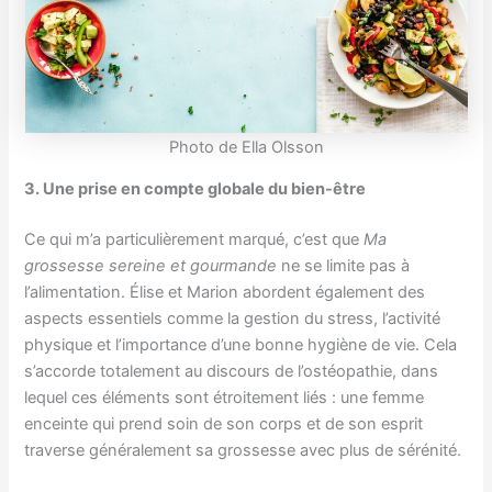
Photo de Ella Olsson
3. Une prise en compte globale du bien-être
Ce qui m’a particulièrement marqué, c’est que
Ma
grossesse sereine et gourmande
ne se limite pas à
l’alimentation. Élise et Marion abordent également des
aspects essentiels comme la gestion du stress, l’activité
physique et l’importance d’une bonne hygiène de vie. Cela
s’accorde totalement au discours de l’ostéopathie, dans
lequel ces éléments sont étroitement liés : une femme
enceinte qui prend soin de son corps et de son esprit
traverse généralement sa grossesse avec plus de sérénité.