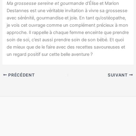
Ma grossesse sereine et gourmande
d’Élise et Marion
Destannes est une véritable invitation à vivre sa grossesse
avec sérénité, gourmandise et joie. En tant qu’ostéopathe,
je vois cet ouvrage comme un complément précieux à mon
approche. Il rappelle à chaque femme enceinte que prendre
soin de soi, c’est aussi prendre soin de son bébé. Et quoi
de mieux que de le faire avec des recettes savoureuses et
un regard positif sur cette belle aventure ?
PRÉCÉDENT
SUIVANT