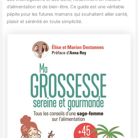
d’alimentation et de bien-être. Ce guide est une véritable
pépite pour les futures mamans qui souhaitent allier santé,
plaisir et sérénité en toute simplicité.