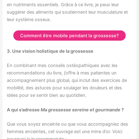
en nutriments essentiels. Grâce à ce livre, je peux leur
suggérer des aliments qui soutiennent leur musculature et
leur système osseux.
Comment être mobile pendant la grossesse?
3. Une vision holistique de la grossesse
En combinant mes conseils ostéopathiques avec les
recommandations du livre, j’offre à mes patientes un
accompagnement plus global, qui inclut des exercices de
mobilité, des astuces pour soulager les douleurs et des
idées pour se sentir bien au quotidien.
A qui s’adresse
Ma grossesse sereine et gourmande
?
Que vous soyez enceinte ou que vous accompagniez des
femmes enceintes, cet ouvrage est une mine d’or. Voici