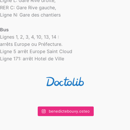
Ligne L: Gare Rive droite,
RER C: Gare Rive gauche,
Ligne N: Gare des chantiers
Bus
Lignes 1, 2, 3, 4, 10, 13, 14 :
arrêts Europe ou Préfecture.
Ligne 5 arrêt Europe Saint Cloud
Ligne 171: arrêt Hotel de Ville
benedictebouvy.osteo