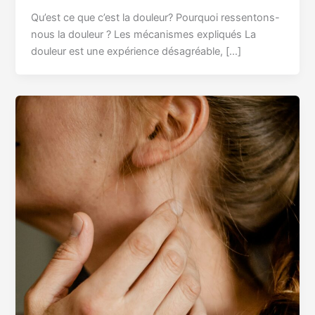
Qu’est ce que c’est la douleur? Pourquoi ressentons-
nous la douleur ? Les mécanismes expliqués La
douleur est une expérience désagréable, […]