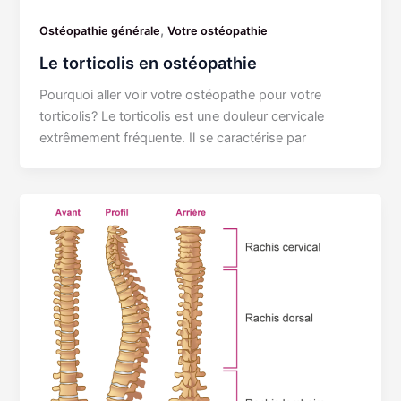
,
Ostéopathie générale
Votre ostéopathie
Le torticolis en ostéopathie
Pourquoi aller voir votre ostéopathe pour votre
torticolis? Le torticolis est une douleur cervicale
extrêmement fréquente. Il se caractérise par