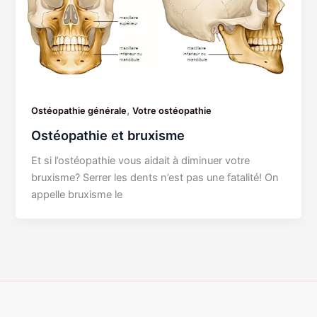
,
Ostéopathie générale
Votre ostéopathie
Ostéopathie et bruxisme
Et si l’ostéopathie vous aidait à diminuer votre
bruxisme? Serrer les dents n’est pas une fatalité! On
appelle bruxisme le