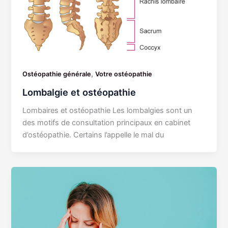
,
Ostéopathie générale
Votre ostéopathie
Lombalgie et ostéopathie
Lombaires et ostéopathie Les lombalgies sont un
des motifs de consultation principaux en cabinet
d’ostéopathie. Certains l’appelle le mal du