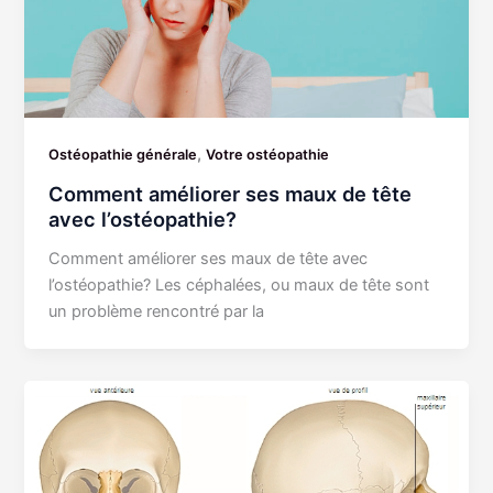
,
Ostéopathie générale
Votre ostéopathie
Comment améliorer ses maux de tête
avec l’ostéopathie?
Comment améliorer ses maux de tête avec
l’ostéopathie? Les céphalées, ou maux de tête sont
un problème rencontré par la