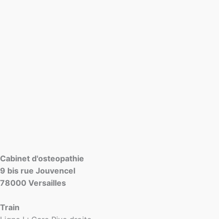
Cabinet d'osteopathie
9 bis rue Jouvencel
78000 Versailles
Train