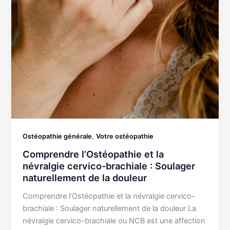
,
Ostéopathie générale
Votre ostéopathie
Comprendre l’Ostéopathie et la
névralgie cervico-brachiale : Soulager
naturellement de la douleur
Comprendre l’Ostéopathie et la névralgie cervico-
brachiale : Soulager naturellement de la douleur La
névralgie cervico-brachiale ou NCB est une affection