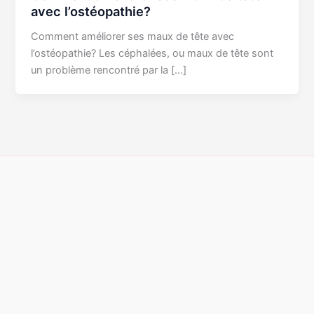
avec l’ostéopathie?
Comment améliorer ses maux de tête avec
l’ostéopathie? Les céphalées, ou maux de tête sont
un problème rencontré par la […]