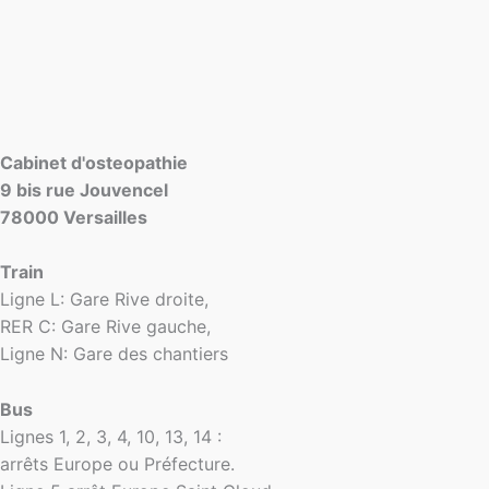
Cabinet d'osteopathie
9 bis rue Jouvencel
78000 Versailles
Train
Ligne L: Gare Rive droite,
RER C: Gare Rive gauche,
Ligne N: Gare des chantiers
Bus
Lignes 1, 2, 3, 4, 10, 13, 14 :
arrêts Europe ou Préfecture.