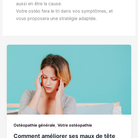
aussi en être la cause.
Votre ostéo fera le tri dans vos symptômes, et
vous proposera une stratégie adaptée.
,
Ostéopathie générale
Votre ostéopathie
Comment améliorer ses maux de tête