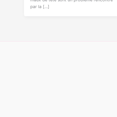
par la […]