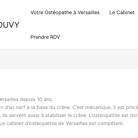
Votre Ostéopathe à Versailles
Le Cabinet
BOUVY
Prendre RDV
rsailles depuis 10 ans.
n d’un nerf à la base du crâne. C’est mécanique. Il est pinc
. Ils servent aussi à stabiliser le crâne. L’ostéopathie est 
 Le cabinet d’ostéopathie de Versailles est compétent.