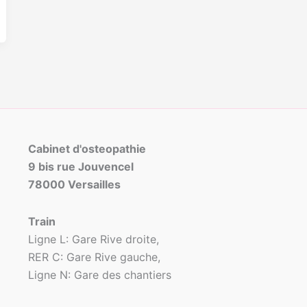
Cabinet d'osteopathie
9 bis rue Jouvencel
78000 Versailles
Train
Ligne L: Gare Rive droite,
RER C: Gare Rive gauche,
Ligne N: Gare des chantiers