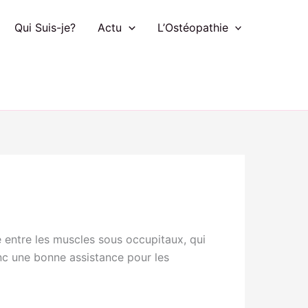
Qui Suis-je?
Actu
L’Ostéopathie
é entre les muscles sous occupitaux, qui
donc une bonne assistance pour les