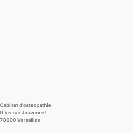
Cabinet d'osteopathie
9 bis rue Jouvencel
78000 Versailles