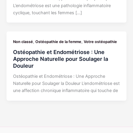
L’endométriose est une pathologie inflammatoire
cyclique, touchant les femmes […]
,
,
Non classé
Ostéopathie de la femme
Votre ostéopathie
Ostéopathie et Endométriose : Une
Approche Naturelle pour Soulager la
Douleur
Ostéopathie et Endométriose : Une Approche
Naturelle pour Soulager la Douleur L’endométriose est
une affection chronique inflammatoire qui touche de