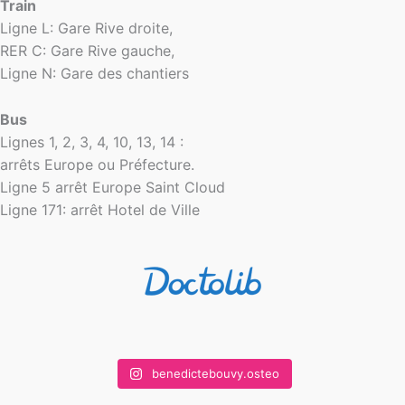
Train
Ligne L: Gare Rive droite,
RER C: Gare Rive gauche,
Ligne N: Gare des chantiers
Bus
Lignes 1, 2, 3, 4, 10, 13, 14 :
arrêts Europe ou Préfecture.
Ligne 5 arrêt Europe Saint Cloud
Ligne 171: arrêt Hotel de Ville
benedictebouvy.osteo