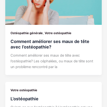
,
Ostéopathie générale
Votre ostéopathie
Comment améliorer ses maux de tête
avec l’ostéopathie?
Comment améliorer ses maux de tête avec
l’ostéopathie? Les céphalées, ou maux de tête sont
un problème rencontré par la
Votre ostéopathie
L’ostéopathie