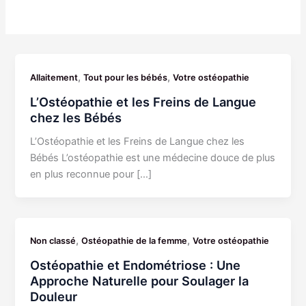
,
,
Allaitement
Tout pour les bébés
Votre ostéopathie
L’Ostéopathie et les Freins de Langue
chez les Bébés
L’Ostéopathie et les Freins de Langue chez les
Bébés L’ostéopathie est une médecine douce de plus
en plus reconnue pour […]
,
,
Non classé
Ostéopathie de la femme
Votre ostéopathie
Ostéopathie et Endométriose : Une
Approche Naturelle pour Soulager la
Douleur