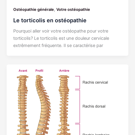
,
Ostéopathie générale
Votre ostéopathie
Le torticolis en ostéopathie
Pourquoi aller voir votre ostéopathe pour votre
torticolis? Le torticolis est une douleur cervicale
extrêmement fréquente. Il se caractérise par