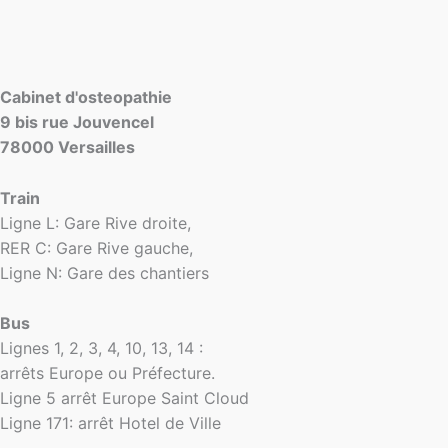
Cabinet d'osteopathie
9 bis rue Jouvencel
78000 Versailles
Train
Ligne L: Gare Rive droite,
RER C: Gare Rive gauche,
Ligne N: Gare des chantiers
Bus
Lignes 1, 2, 3, 4, 10, 13, 14 :
arrêts Europe ou Préfecture.
Ligne 5 arrêt Europe Saint Cloud
Ligne 171: arrêt Hotel de Ville