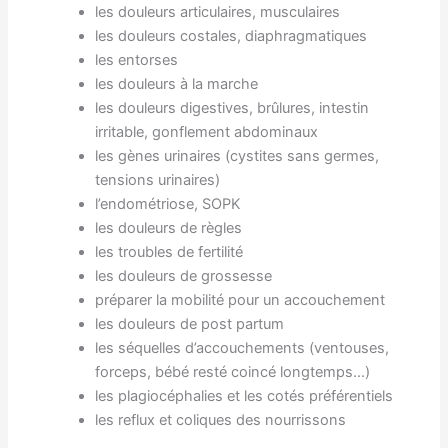
les douleurs articulaires, musculaires
les douleurs costales, diaphragmatiques
les entorses
les douleurs à la marche
les douleurs digestives, brûlures, intestin
irritable, gonflement abdominaux
les gènes urinaires (cystites sans germes,
tensions urinaires)
l’endométriose, SOPK
les douleurs de règles
les troubles de fertilité
les douleurs de grossesse
préparer la mobilité pour un accouchement
les douleurs de post partum
les séquelles d’accouchements (ventouses,
forceps, bébé resté coincé longtemps…)
les plagiocéphalies et les cotés préférentiels
les reflux et coliques des nourrissons