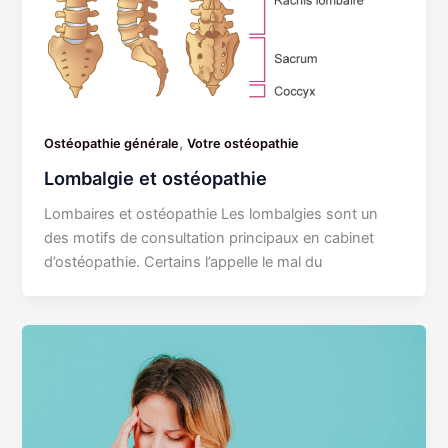
,
Ostéopathie générale
Votre ostéopathie
Lombalgie et ostéopathie
Lombaires et ostéopathie Les lombalgies sont un
des motifs de consultation principaux en cabinet
d’ostéopathie. Certains l’appelle le mal du