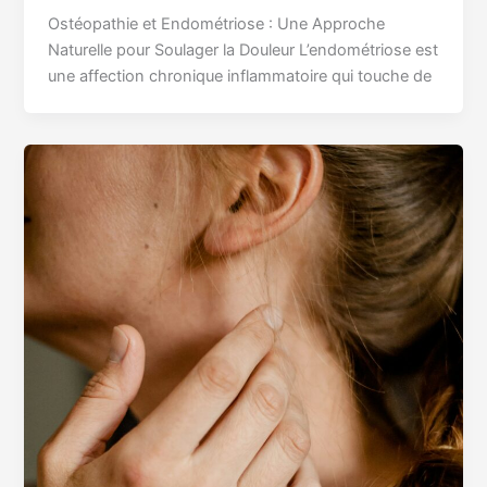
Ostéopathie et Endométriose : Une Approche
Naturelle pour Soulager la Douleur L’endométriose est
une affection chronique inflammatoire qui touche de